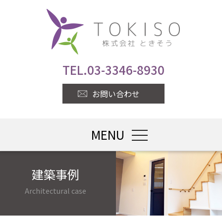
TEL.
03-3346-8930
お問い合わせ
MENU
toggle navigatio
建築事例
Architectural case