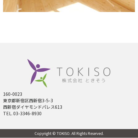
160-0023
東京都新宿区西新宿3-5-3
西新宿ダイヤモンドパレス613
TEL. 03-3346-8930
Copyright © TOKISO. All Rights Reserved.