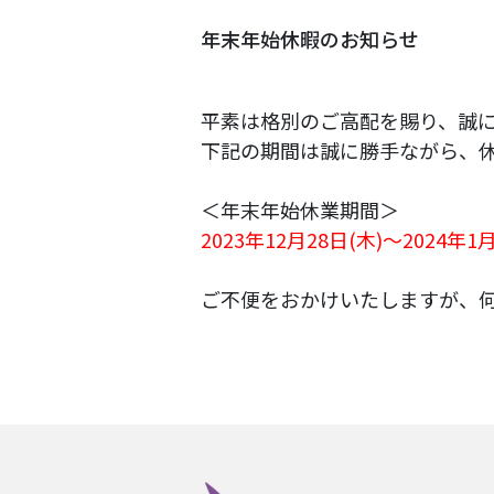
年末年始休暇のお知らせ
平素は格別のご高配を賜り、誠
下記の期間は誠に勝手ながら、
＜年末年始休業期間＞
2023年12月28日(木)～2024年
ご不便をおかけいたしますが、