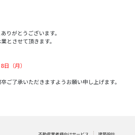
にありがとうございます。
休業とさせて頂きます。
1月8日（月）
何卒ご了承いただきますようお願い申し上げます。
不動産業者様向けサービス
建築設計