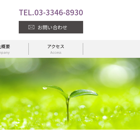
TEL.
03-3346-8930
お問い合わせ
社概要
アクセス
mpany
Access