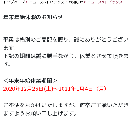
トップページ
>
ニュース&トピックス
>
お知らせ
>
ニュース&トピックス
年末年始休暇のお知らせ
平素は格別のご高配を賜り、誠にありがとうござい
ます。
下記の期間は誠に勝手ながら、休業とさせて頂きま
す。
＜年末年始休業期間＞
2020年12月26日(土)～2021年1月4日（月）
ご不便をおかけいたしますが、何卒ご了承いただき
ますようお願い申し上げます。