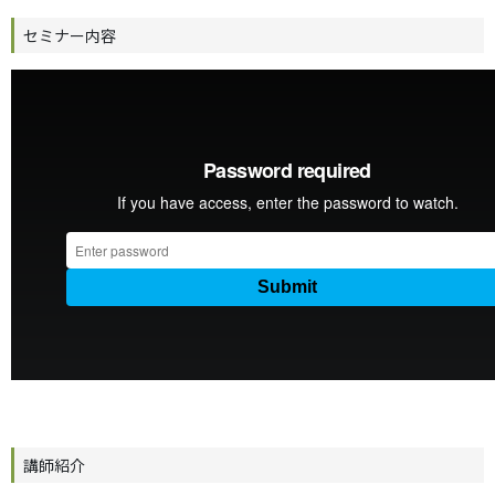
セミナー内容
講師紹介