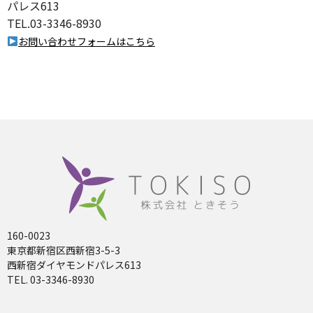
パレス613
TEL.03-3346-8930
お問い合わせフォームはこちら
160-0023
東京都新宿区西新宿3-5-3
西新宿ダイヤモンドパレス613
TEL. 03-3346-8930