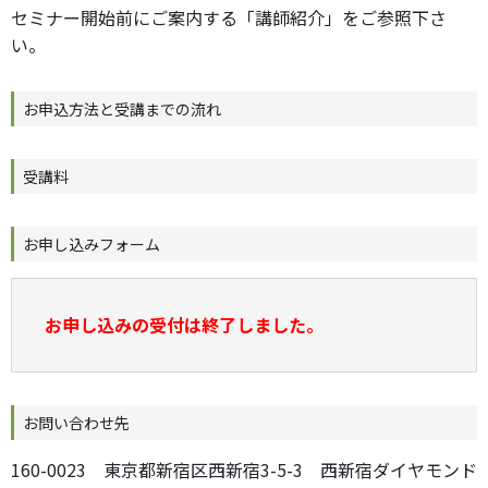
セミナー開始前にご案内する「講師紹介」をご参照下さ
い。
お申込方法と受講までの流れ
受講料
お申し込みフォーム
お申し込みの受付は終了しました。
お問い合わせ先
160-0023 東京都新宿区西新宿3-5-3 西新宿ダイヤモンド